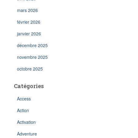
mars 2026
février 2026
janvier 2026
décembre 2025
novembre 2025
octobre 2025
Catégories
Access
Action
Activation
Adventure