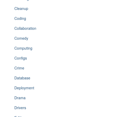
Cleanup
Coding
Collaboration
Comedy
Computing
Configs
Crime
Database
Deployment
Drama
Drivers