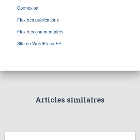
Connexion
Flux des publications
Flux des commentaires
Site de WordPress-FR
Articles similaires