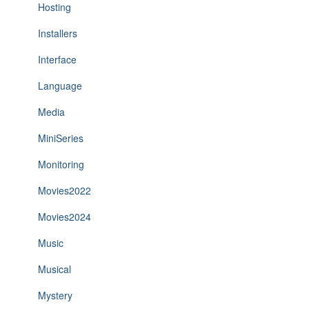
Hosting
Installers
Interface
Language
Media
MiniSeries
Monitoring
Movies2022
Movies2024
Music
Musical
Mystery