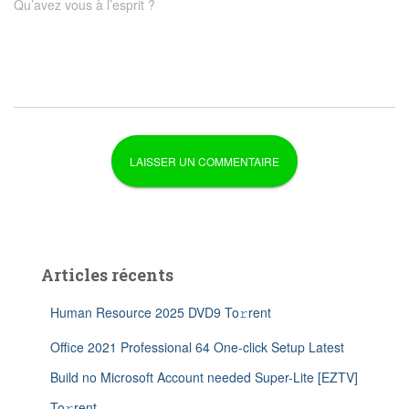
Qu’avez vous à l’esprit ?
Articles récents
Human Resource 2025 DVD9 To𝚛rent
Office 2021 Professional 64 One-click Setup Latest
Build no Microsoft Account needed Super-Lite [EZTV]
To𝚛rent