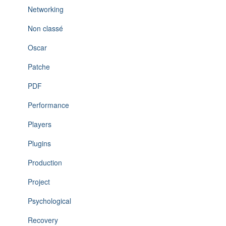
Networking
Non classé
Oscar
Patche
PDF
Performance
Players
Plugins
Production
Project
Psychological
Recovery