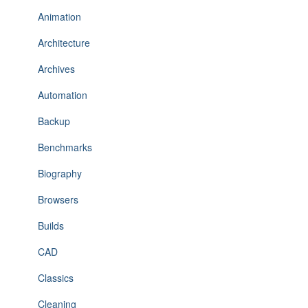
Animation
Architecture
Archives
Automation
Backup
Benchmarks
Biography
Browsers
Builds
CAD
Classics
Cleaning