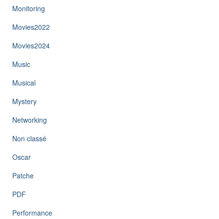
Monitoring
Movies2022
Movies2024
Music
Musical
Mystery
Networking
Non classé
Oscar
Patche
PDF
Performance