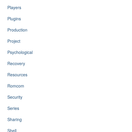
Players
Plugins
Production
Project
Psychological
Recovery
Resources
Romcom
Security
Series
Sharing
Shell