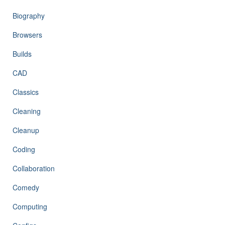
Biography
Browsers
Builds
CAD
Classics
Cleaning
Cleanup
Coding
Collaboration
Comedy
Computing