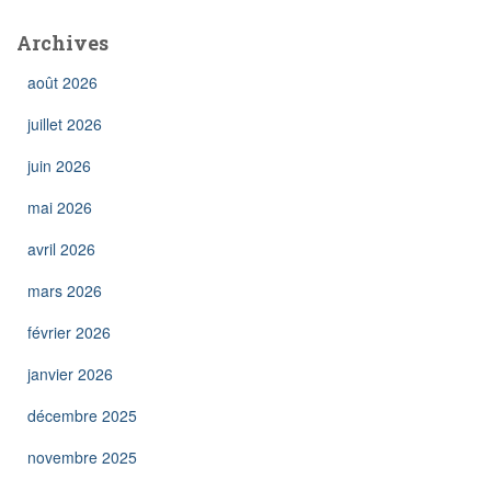
Archives
août 2026
juillet 2026
juin 2026
mai 2026
avril 2026
mars 2026
février 2026
janvier 2026
décembre 2025
novembre 2025