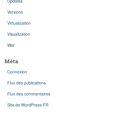
Updates
Versions
Virtualization
Visualization
War
Méta
Connexion
Flux des publications
Flux des commentaires
Site de WordPress-FR