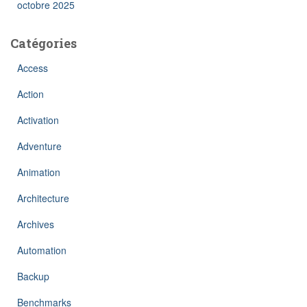
octobre 2025
Catégories
Access
Action
Activation
Adventure
Animation
Architecture
Archives
Automation
Backup
Benchmarks