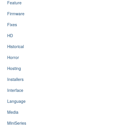
Feature
Firmware
Fixes
HD
Historical
Horror
Hosting
Installers
Interface
Language
Media
MiniSeries