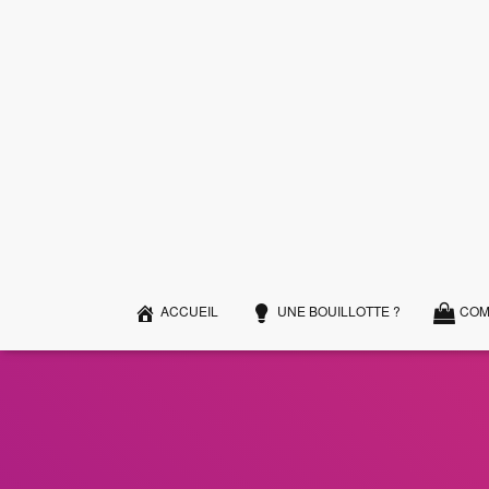
ACCUEIL
UNE BOUILLOTTE ?
COM