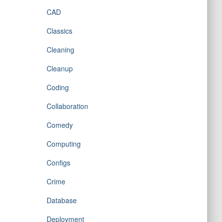
CAD
Classics
Cleaning
Cleanup
Coding
Collaboration
Comedy
Computing
Configs
Crime
Database
Deployment