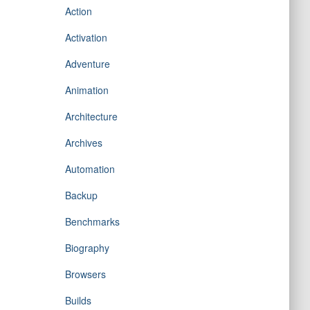
Action
Activation
Adventure
Animation
Architecture
Archives
Automation
Backup
Benchmarks
Biography
Browsers
Builds