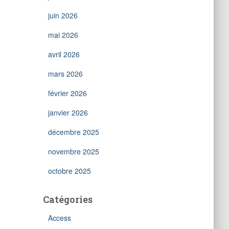
juin 2026
mai 2026
avril 2026
mars 2026
février 2026
janvier 2026
décembre 2025
novembre 2025
octobre 2025
Catégories
Access