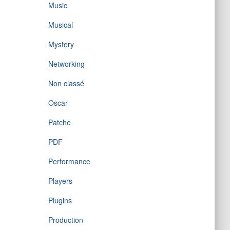
Music
Musical
Mystery
Networking
Non classé
Oscar
Patche
PDF
Performance
Players
Plugins
Production