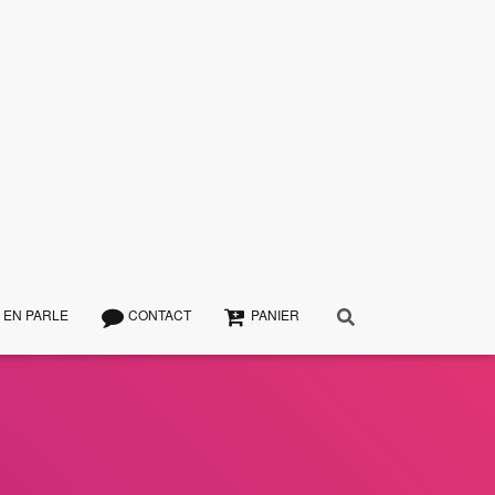
 EN PARLE
CONTACT
PANIER