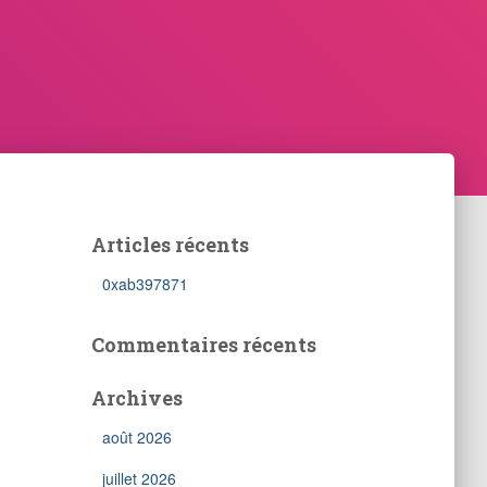
Articles récents
0xab397871
Commentaires récents
Archives
août 2026
juillet 2026