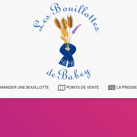
MANDER UNE BOUILLOTTE
POINTS DE VENTE
LA PRESSE