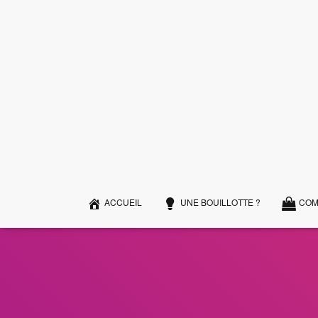
ACCUEIL
UNE BOUILLOTTE ?
COM