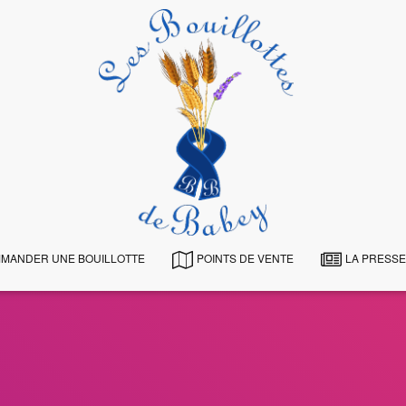
MANDER UNE BOUILLOTTE
POINTS DE VENTE
LA PRESSE