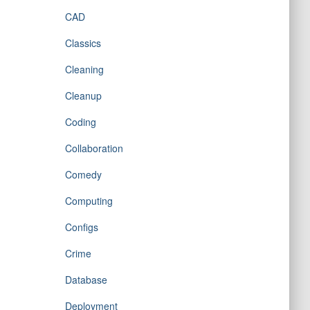
CAD
Classics
Cleaning
Cleanup
Coding
Collaboration
Comedy
Computing
Configs
Crime
Database
Deployment