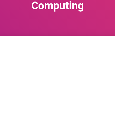
Computing