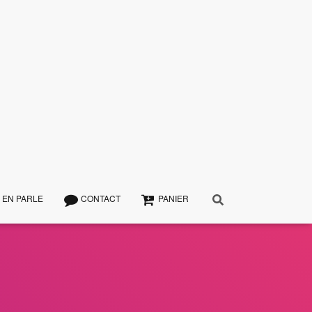
 EN PARLE
CONTACT
PANIER