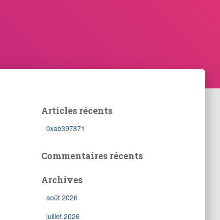
Articles récents
0xab397871
Commentaires récents
Archives
août 2026
juillet 2026