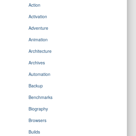
Action
Activation
Adventure
Animation
Architecture
Archives
Automation
Backup
Benchmarks
Biography
Browsers
Builds