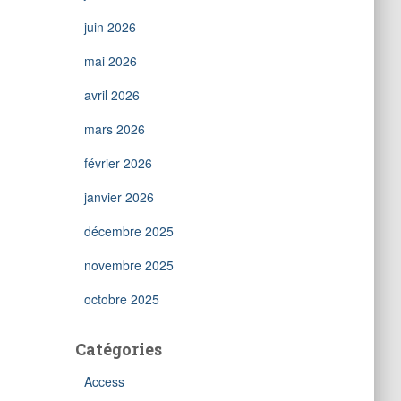
juin 2026
mai 2026
avril 2026
mars 2026
février 2026
janvier 2026
décembre 2025
novembre 2025
octobre 2025
Catégories
Access