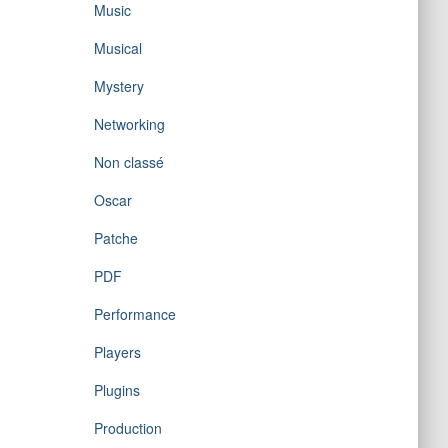
Music
Musical
Mystery
Networking
Non classé
Oscar
Patche
PDF
Performance
Players
Plugins
Production