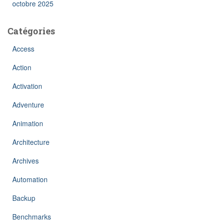
octobre 2025
Catégories
Access
Action
Activation
Adventure
Animation
Architecture
Archives
Automation
Backup
Benchmarks