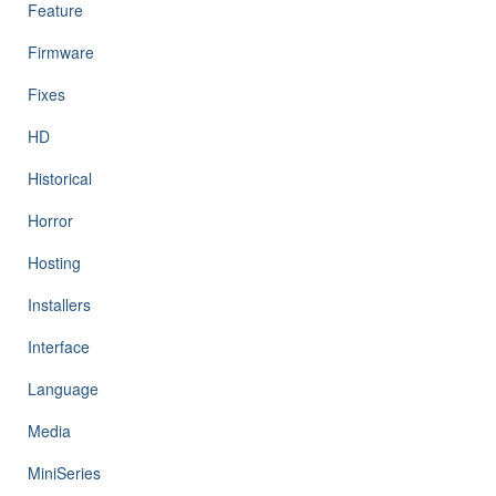
Feature
Firmware
Fixes
HD
Historical
Horror
Hosting
Installers
Interface
Language
Media
MiniSeries