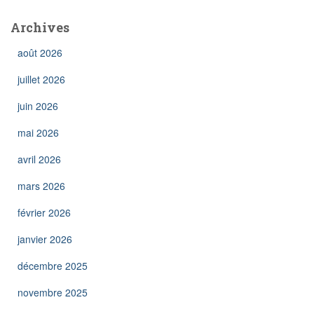
Archives
août 2026
juillet 2026
juin 2026
mai 2026
avril 2026
mars 2026
février 2026
janvier 2026
décembre 2025
novembre 2025