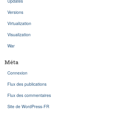
Updates
Versions
Virtualization
Visualization
War
Méta
Connexion
Flux des publications
Flux des commentaires
Site de WordPress-FR