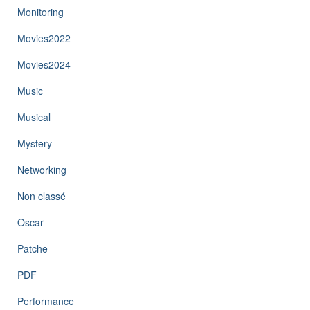
Monitoring
Movies2022
Movies2024
Music
Musical
Mystery
Networking
Non classé
Oscar
Patche
PDF
Performance