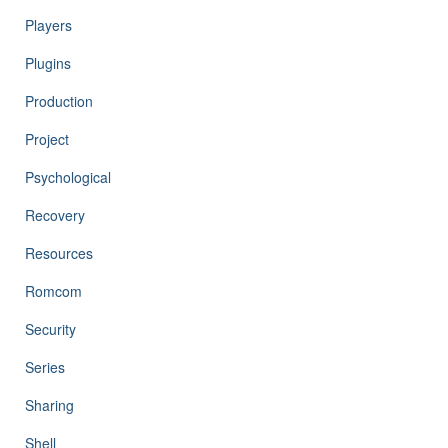
Players
Plugins
Production
Project
Psychological
Recovery
Resources
Romcom
Security
Series
Sharing
Shell