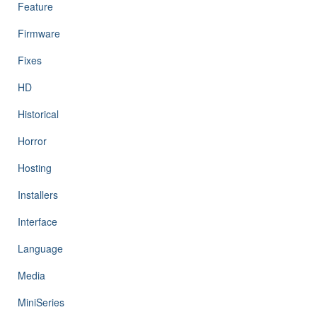
Feature
Firmware
Fixes
HD
Historical
Horror
Hosting
Installers
Interface
Language
Media
MiniSeries