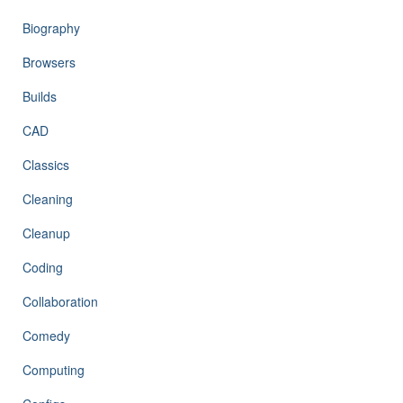
Biography
Browsers
Builds
CAD
Classics
Cleaning
Cleanup
Coding
Collaboration
Comedy
Computing