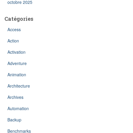
octobre 2025
Catégories
Access
Action
Activation
Adventure
Animation
Architecture
Archives
Automation
Backup
Benchmarks