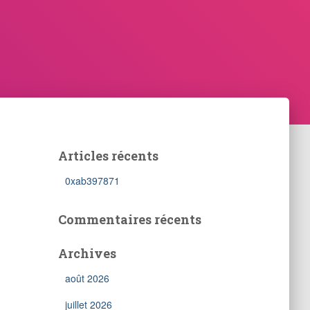
Articles récents
0xab397871
Commentaires récents
Archives
août 2026
juillet 2026