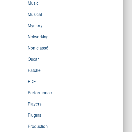
Music
Musical
Mystery
Networking
Non classé
Oscar
Patche
PDF
Performance
Players
Plugins
Production