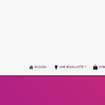
ACCUEIL
UNE BOUILLOTTE ?
COM