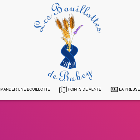
MANDER UNE BOUILLOTTE
POINTS DE VENTE
LA PRESSE