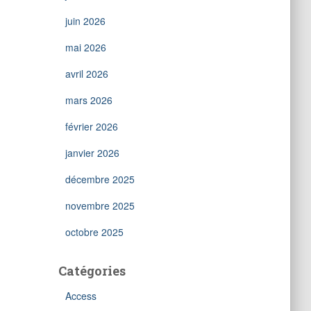
juin 2026
mai 2026
avril 2026
mars 2026
février 2026
janvier 2026
décembre 2025
novembre 2025
octobre 2025
Catégories
Access