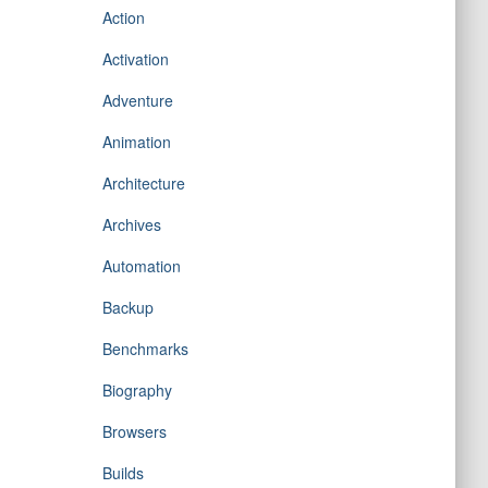
Action
Activation
Adventure
Animation
Architecture
Archives
Automation
Backup
Benchmarks
Biography
Browsers
Builds