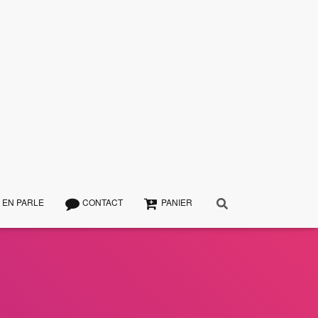
 EN PARLE
CONTACT
PANIER