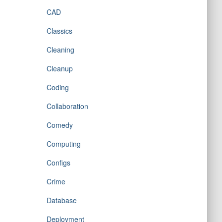
CAD
Classics
Cleaning
Cleanup
Coding
Collaboration
Comedy
Computing
Configs
Crime
Database
Deployment