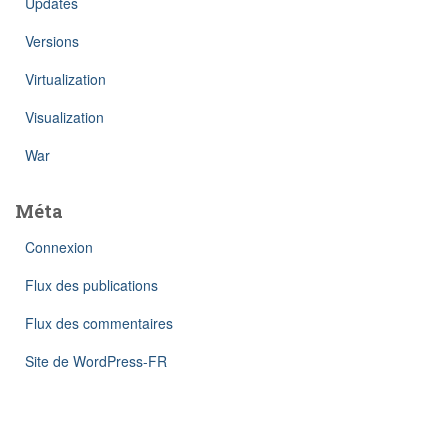
Updates
Versions
Virtualization
Visualization
War
Méta
Connexion
Flux des publications
Flux des commentaires
Site de WordPress-FR