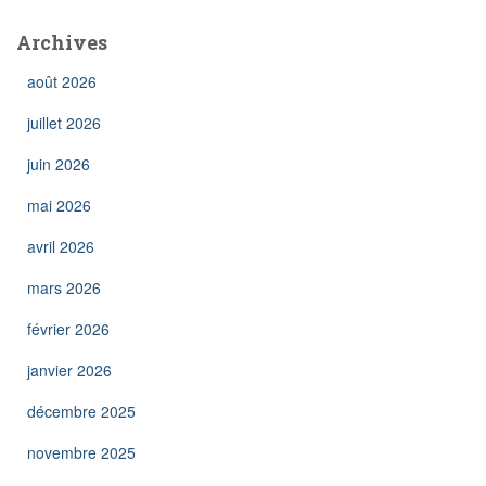
Archives
août 2026
juillet 2026
juin 2026
mai 2026
avril 2026
mars 2026
février 2026
janvier 2026
décembre 2025
novembre 2025