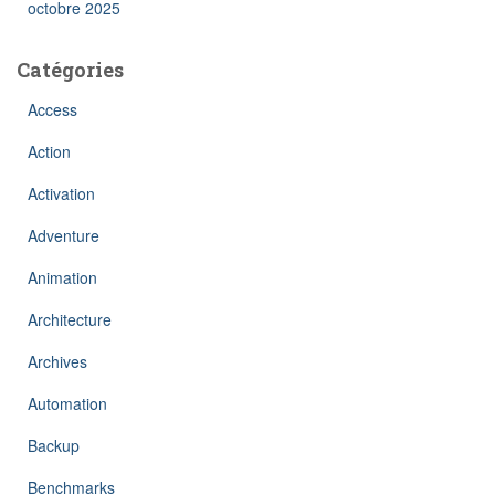
octobre 2025
Catégories
Access
Action
Activation
Adventure
Animation
Architecture
Archives
Automation
Backup
Benchmarks