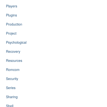
Players
Plugins
Production
Project
Psychological
Recovery
Resources
Romcom
Security
Series
Sharing
Shell