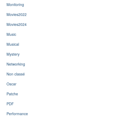
Monitoring
Movies2022
Movies2024
Music
Musical
Mystery
Networking
Non classé
Oscar
Patche
PDF
Performance