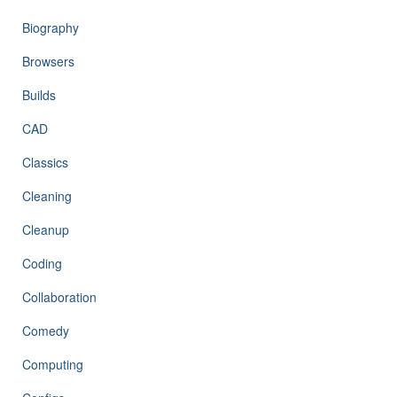
Biography
Browsers
Builds
CAD
Classics
Cleaning
Cleanup
Coding
Collaboration
Comedy
Computing