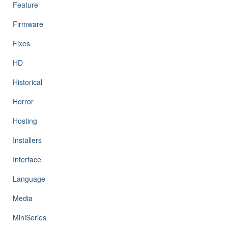
Feature
Firmware
Fixes
HD
Historical
Horror
Hosting
Installers
Interface
Language
Media
MiniSeries