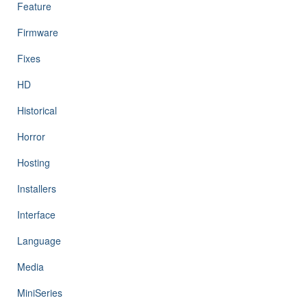
Feature
Firmware
Fixes
HD
Historical
Horror
Hosting
Installers
Interface
Language
Media
MiniSeries