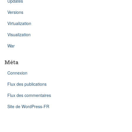
Updates
Versions
Virtualization
Visualization
War
Méta
Connexion
Flux des publications
Flux des commentaires
Site de WordPress-FR