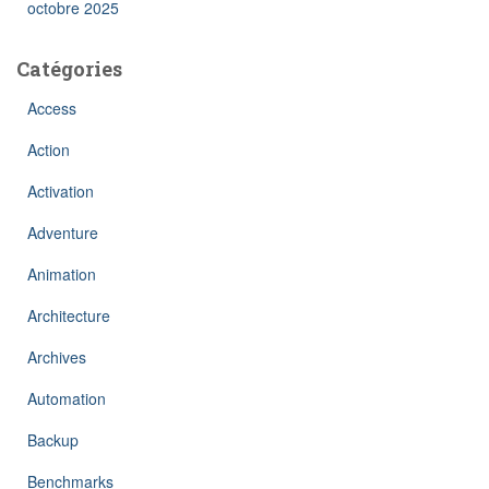
octobre 2025
Catégories
Access
Action
Activation
Adventure
Animation
Architecture
Archives
Automation
Backup
Benchmarks