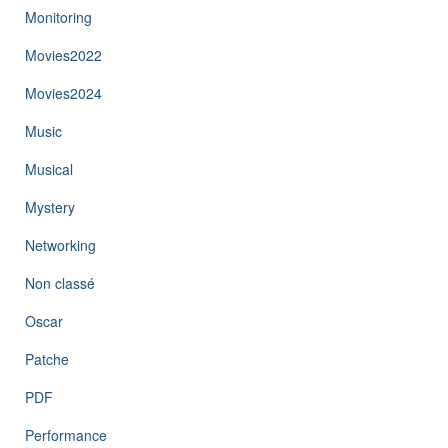
Monitoring
Movies2022
Movies2024
Music
Musical
Mystery
Networking
Non classé
Oscar
Patche
PDF
Performance