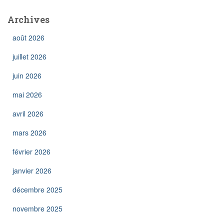
Archives
août 2026
juillet 2026
juin 2026
mai 2026
avril 2026
mars 2026
février 2026
janvier 2026
décembre 2025
novembre 2025