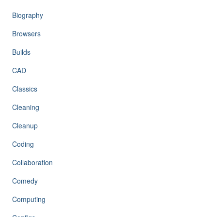
Biography
Browsers
Builds
CAD
Classics
Cleaning
Cleanup
Coding
Collaboration
Comedy
Computing