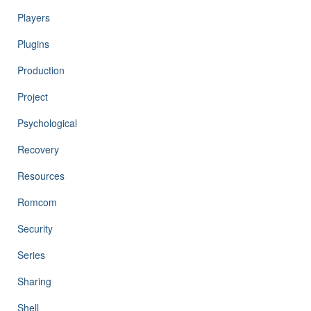
Players
Plugins
Production
Project
Psychological
Recovery
Resources
Romcom
Security
Series
Sharing
Shell