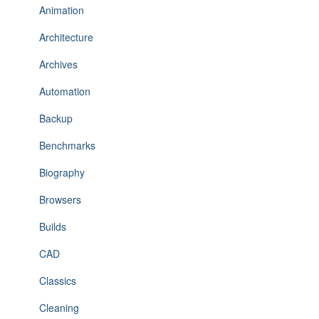
Animation
Architecture
Archives
Automation
Backup
Benchmarks
Biography
Browsers
Builds
CAD
Classics
Cleaning