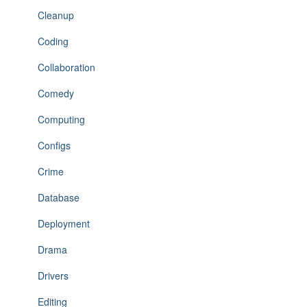
Cleanup
Coding
Collaboration
Comedy
Computing
Configs
Crime
Database
Deployment
Drama
Drivers
Editing