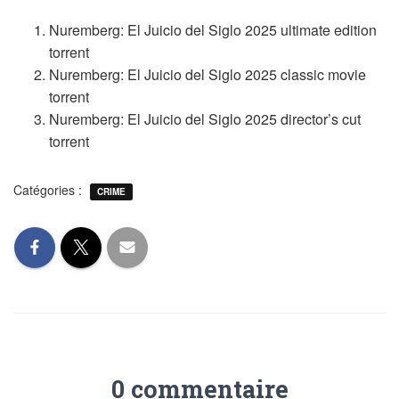
Nuremberg: El Juicio del Siglo 2025 ultimate edition
torrent
Nuremberg: El Juicio del Siglo 2025 classic movie
torrent
Nuremberg: El Juicio del Siglo 2025 director’s cut
torrent
Catégories :
CRIME
0 commentaire