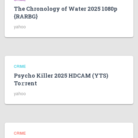
The Chronology of Water 2025 1080p
{RARBG}
yahoo
CRIME
Psycho Killer 2025 HDCAM (YTS)
To𝚛rent
yahoo
CRIME