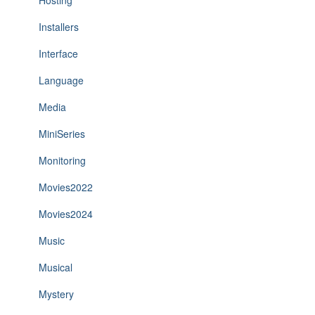
Hosting
Installers
Interface
Language
Media
MiniSeries
Monitoring
Movies2022
Movies2024
Music
Musical
Mystery