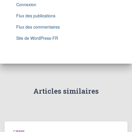
Connexion
Flux des publications
Flux des commentaires
Site de WordPress-FR
Articles similaires
CRIME