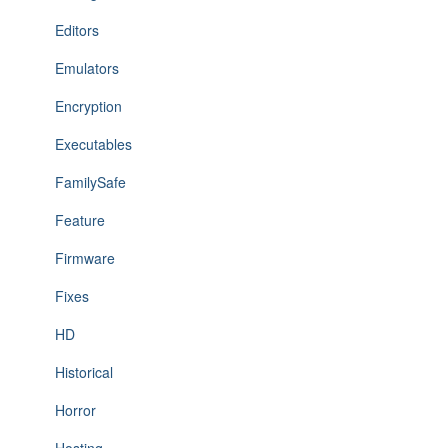
Editors
Emulators
Encryption
Executables
FamilySafe
Feature
Firmware
Fixes
HD
Historical
Horror