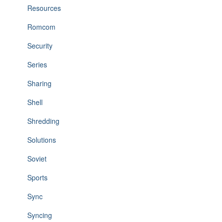
Resources
Romcom
Security
Series
Sharing
Shell
Shredding
Solutions
Soviet
Sports
Sync
Syncing