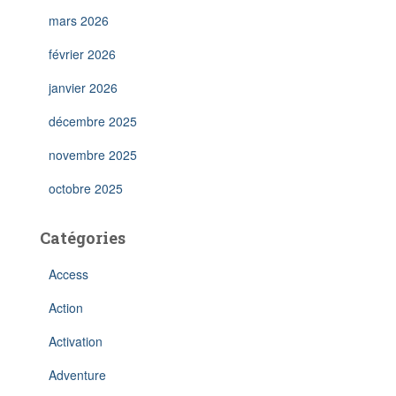
mars 2026
février 2026
janvier 2026
décembre 2025
novembre 2025
octobre 2025
Catégories
Access
Action
Activation
Adventure