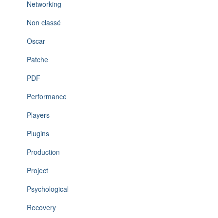
Networking
Non classé
Oscar
Patche
PDF
Performance
Players
Plugins
Production
Project
Psychological
Recovery