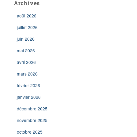
Archives
août 2026
juillet 2026
juin 2026
mai 2026
avril 2026
mars 2026
février 2026
janvier 2026
décembre 2025
novembre 2025
octobre 2025