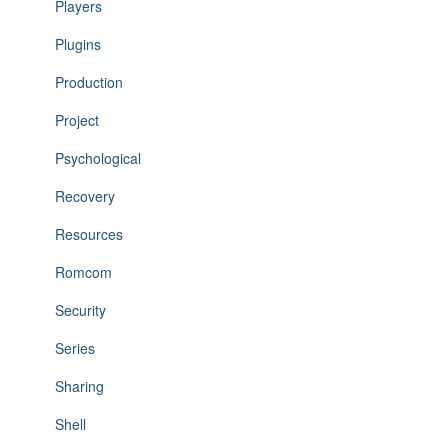
Players
Plugins
Production
Project
Psychological
Recovery
Resources
Romcom
Security
Series
Sharing
Shell