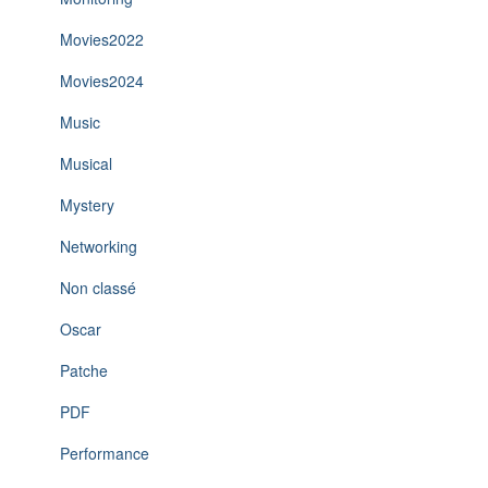
Movies2022
Movies2024
Music
Musical
Mystery
Networking
Non classé
Oscar
Patche
PDF
Performance