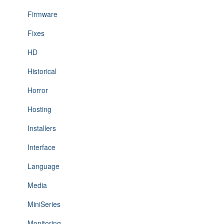
Firmware
Fixes
HD
Historical
Horror
Hosting
Installers
Interface
Language
Media
MiniSeries
Monitoring