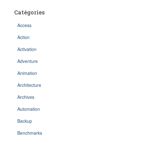
Catégories
Access
Action
Activation
Adventure
Animation
Architecture
Archives
Automation
Backup
Benchmarks