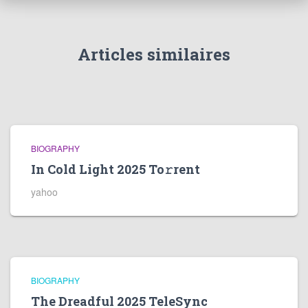
Articles similaires
BIOGRAPHY
In Cold Light 2025 To𝚛rent
yahoo
BIOGRAPHY
The Dreadful 2025 TeleSync