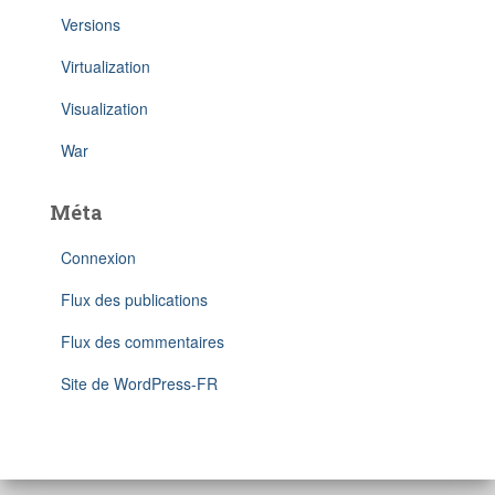
Versions
Virtualization
Visualization
War
Méta
Connexion
Flux des publications
Flux des commentaires
Site de WordPress-FR