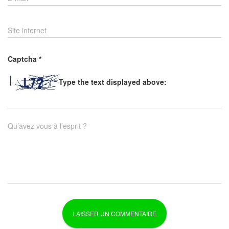
Site internet
Captcha
*
Type the text displayed above:
Qu’avez vous à l’esprit ?