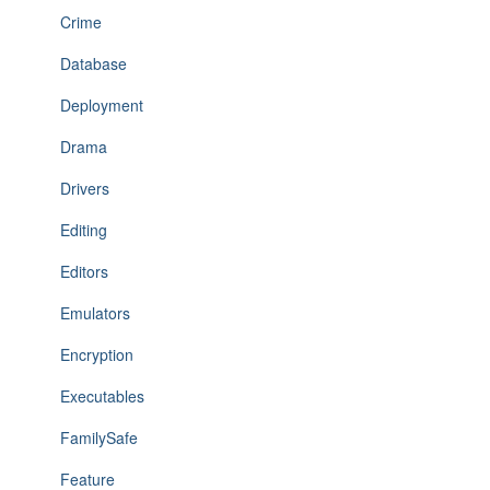
Crime
Database
Deployment
Drama
Drivers
Editing
Editors
Emulators
Encryption
Executables
FamilySafe
Feature