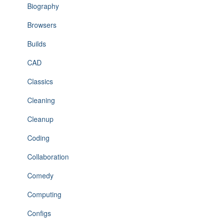
Biography
Browsers
Builds
CAD
Classics
Cleaning
Cleanup
Coding
Collaboration
Comedy
Computing
Configs