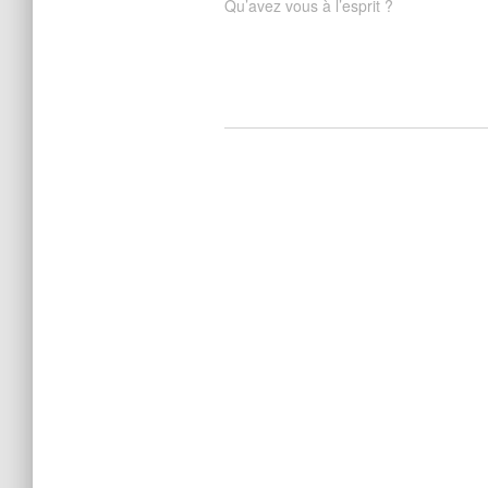
Qu’avez vous à l’esprit ?