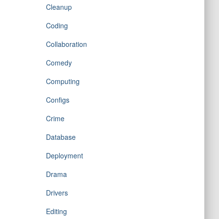
Cleanup
Coding
Collaboration
Comedy
Computing
Configs
Crime
Database
Deployment
Drama
Drivers
Editing