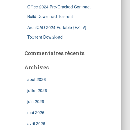
Office 2024 Pre-Cracked Compact
Build Dow𝚗l𝚘ad To𝚛rent
ArchiCAD 2024 Portable {EZTV}
To𝚛rent Dow𝚗l𝚘ad
Commentaires récents
Archives
août 2026
juillet 2026
juin 2026
mai 2026
avril 2026