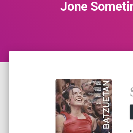
Jone Sometim