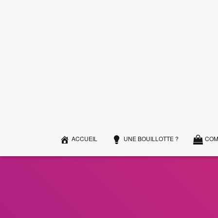
ACCUEIL
UNE BOUILLOTTE ?
COM