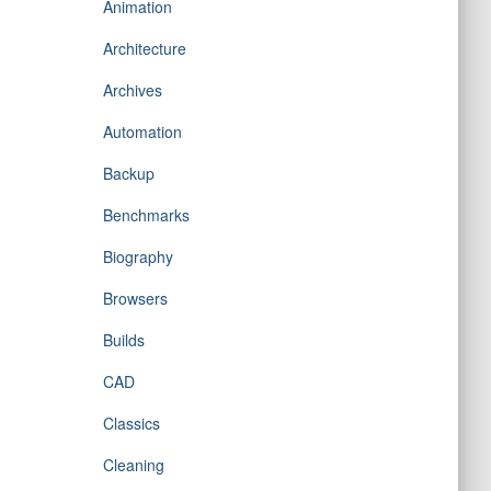
Animation
Architecture
Archives
Automation
Backup
Benchmarks
Biography
Browsers
Builds
CAD
Classics
Cleaning