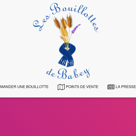
MANDER UNE BOUILLOTTE
POINTS DE VENTE
LA PRESSE