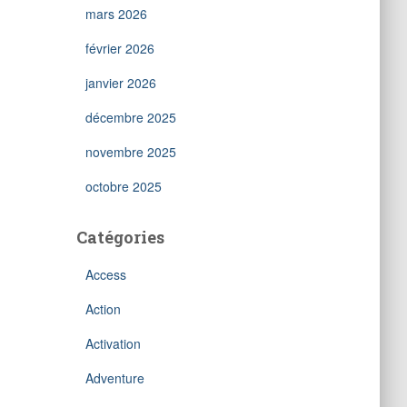
mars 2026
février 2026
janvier 2026
décembre 2025
novembre 2025
octobre 2025
Catégories
Access
Action
Activation
Adventure