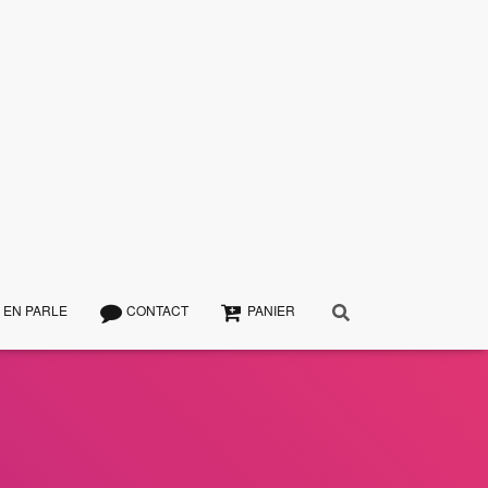
 EN PARLE
CONTACT
PANIER