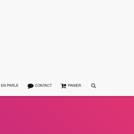
 EN PARLE
CONTACT
PANIER