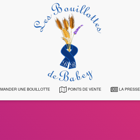
MANDER UNE BOUILLOTTE
POINTS DE VENTE
LA PRESSE