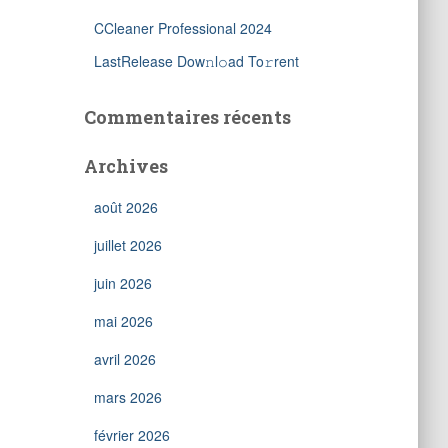
CCleaner Professional 2024
LastRelease Dow𝚗l𝚘ad To𝚛rent
Commentaires récents
Archives
août 2026
juillet 2026
juin 2026
mai 2026
avril 2026
mars 2026
février 2026