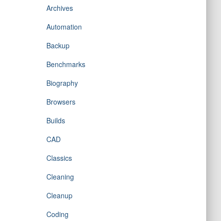
Archives
Automation
Backup
Benchmarks
Biography
Browsers
Builds
CAD
Classics
Cleaning
Cleanup
Coding