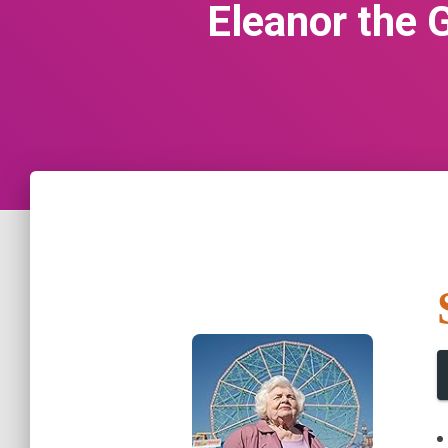
Eleanor the 