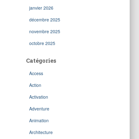
janvier 2026
décembre 2025
novembre 2025
octobre 2025
Catégories
Access
Action
Activation
Adventure
Animation
Architecture