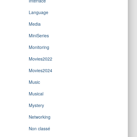
Interface
Language
Media
MiniSeries
Monitoring
Movies2022
Movies2024
Music
Musical
Mystery
Networking
Non classé