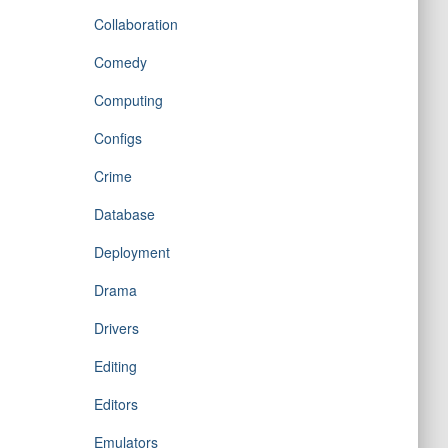
Collaboration
Comedy
Computing
Configs
Crime
Database
Deployment
Drama
Drivers
Editing
Editors
Emulators