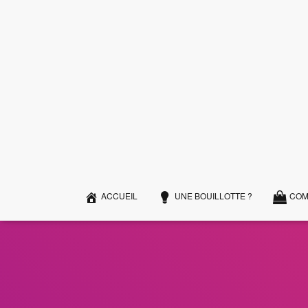
ACCUEIL
UNE BOUILLOTTE ?
COM