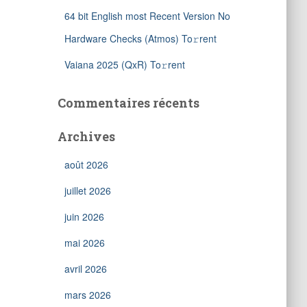
64 bit English most Recent Version No
Hardware Checks (Atmos) To𝚛rent
Vaiana 2025 (QxR) To𝚛rent
Commentaires récents
Archives
août 2026
juillet 2026
juin 2026
mai 2026
avril 2026
mars 2026