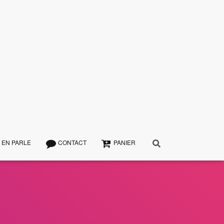
 EN PARLE
CONTACT
PANIER