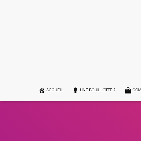
ACCUEIL
UNE BOUILLOTTE ?
COM