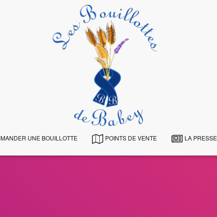
MANDER UNE BOUILLOTTE
POINTS DE VENTE
LA PRESSE