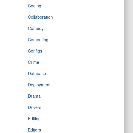
Coding
Collaboration
Comedy
Computing
Configs
Crime
Database
Deployment
Drama
Drivers
Editing
Editors