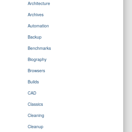
Architecture
Archives
Automation
Backup
Benchmarks
Biography
Browsers
Builds
CAD
Classics
Cleaning
Cleanup