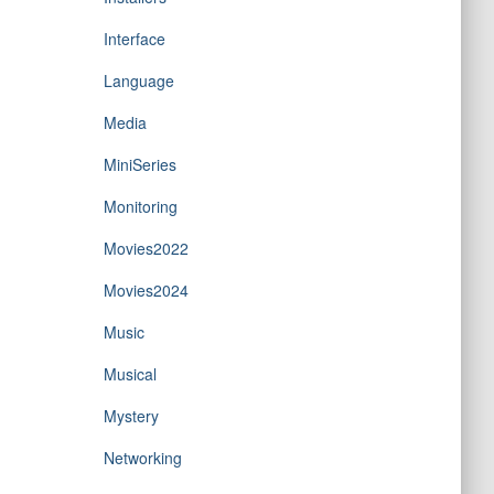
Interface
Language
Media
MiniSeries
Monitoring
Movies2022
Movies2024
Music
Musical
Mystery
Networking