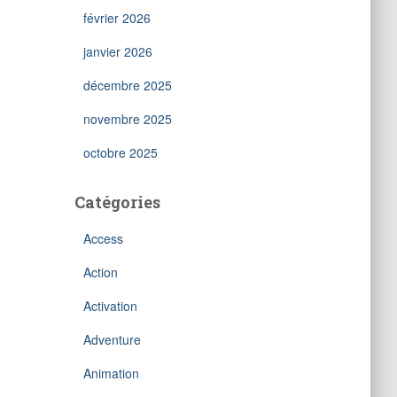
février 2026
janvier 2026
décembre 2025
novembre 2025
octobre 2025
Catégories
Access
Action
Activation
Adventure
Animation