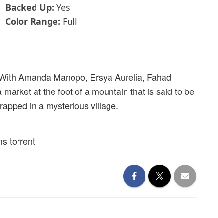
Backed Up:
Yes
Color Range:
Full
. With Amanda Manopo, Ersya Aurelia, Fahad
 market at the foot of a mountain that is said to be
rapped in a mysterious village.
s torrent