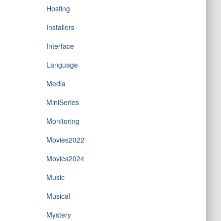
Hosting
Installers
Interface
Language
Media
MiniSeries
Monitoring
Movies2022
Movies2024
Music
Musical
Mystery