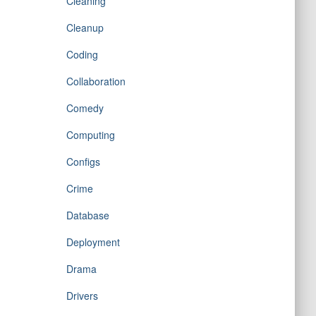
Cleaning
Cleanup
Coding
Collaboration
Comedy
Computing
Configs
Crime
Database
Deployment
Drama
Drivers