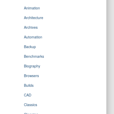
Animation
Architecture
Archives
Automation
Backup
Benchmarks
Biography
Browsers
Builds
CAD
Classics