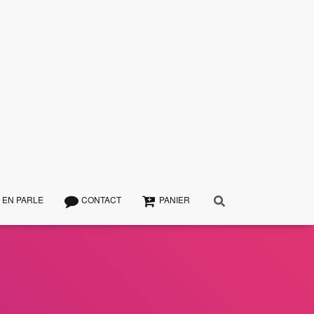
 EN PARLE
CONTACT
PANIER