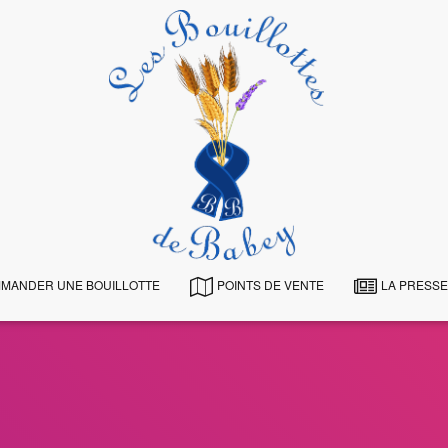
MANDER UNE BOUILLOTTE
POINTS DE VENTE
LA PRESSE