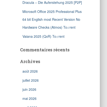
Dracula – Die Auferstehung 2025 [P2P]
Microsoft Office 2025 Professional Plus
64 bit English most Recent Version No
Hardware Checks (Atmos) To𝚛rent
Vaiana 2025 (QxR) To𝚛rent
Commentaires récents
Archives
août 2026
juillet 2026
juin 2026
mai 2026