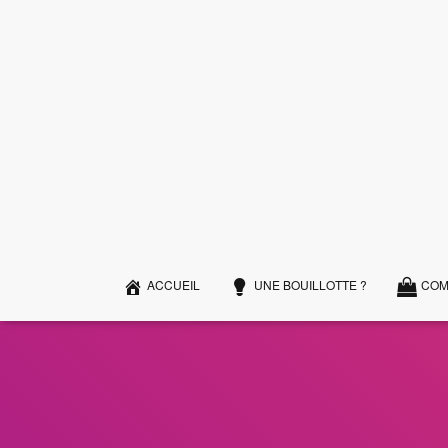
ACCUEIL
UNE BOUILLOTTE ?
COM