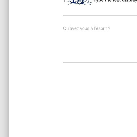
Qu’avez vous à l’esprit ?