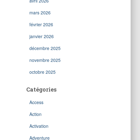
avril 2026
mars 2026
février 2026
janvier 2026
décembre 2025
novembre 2025
octobre 2025
Catégories
Access
Action
Activation
Adventure