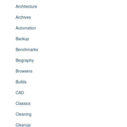
Architecture
Archives
Automation
Backup
Benchmarks
Biography
Browsers
Builds
CAD
Classics
Cleaning
Cleanup