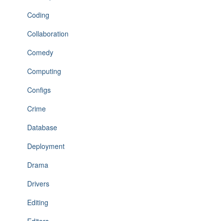
Coding
Collaboration
Comedy
Computing
Configs
Crime
Database
Deployment
Drama
Drivers
Editing