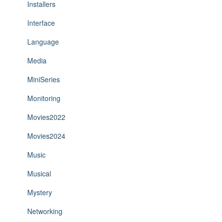
Installers
Interface
Language
Media
MiniSeries
Monitoring
Movies2022
Movies2024
Music
Musical
Mystery
Networking