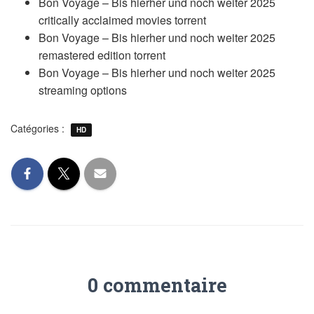
Bon Voyage – Bis hierher und noch weiter 2025
critically acclaimed movies torrent
Bon Voyage – Bis hierher und noch weiter 2025
remastered edition torrent
Bon Voyage – Bis hierher und noch weiter 2025
streaming options
Catégories :
HD
0 commentaire