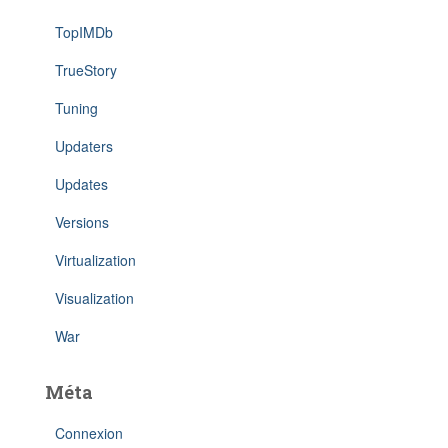
TopIMDb
TrueStory
Tuning
Updaters
Updates
Versions
Virtualization
Visualization
War
Méta
Connexion