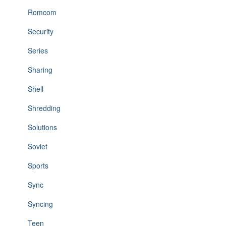
Romcom
Security
Series
Sharing
Shell
Shredding
Solutions
Soviet
Sports
Sync
Syncing
Teen