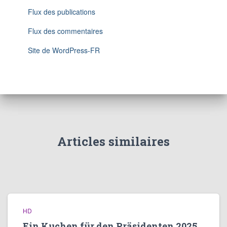
Flux des publications
Flux des commentaires
Site de WordPress-FR
Articles similaires
HD
Ein Kuchen für den Präsidenten 2025