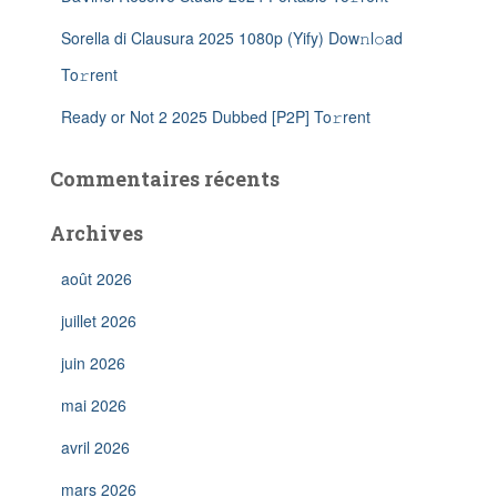
Sorella di Clausura 2025 1080p (Yify) Dow𝚗l𝚘ad
To𝚛rent
Ready or Not 2 2025 Dubbed [P2P] To𝚛rent
Commentaires récents
Archives
août 2026
juillet 2026
juin 2026
mai 2026
avril 2026
mars 2026