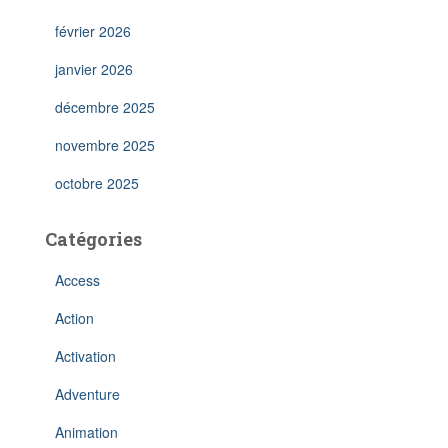
février 2026
janvier 2026
décembre 2025
novembre 2025
octobre 2025
Catégories
Access
Action
Activation
Adventure
Animation