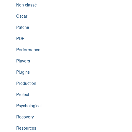
Non classé
Oscar
Patche
PDF
Performance
Players
Plugins
Production
Project
Psychological
Recovery
Resources