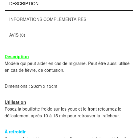
DESCRIPTION
INFORMATIONS COMPLÉMENTAIRES
AVIS (0)
Description
Modèle qui peut aider en cas de migraine. Peut être aussi utilisé
en cas de fièvre, de contusion.
Dimensions : 20cm x 13cm
Utilisation
Posez la bouillotte froide sur les yeux et le front retournez le
délicatement après 10 à 15 min pour retrouver la fraîcheur.
À refroidir